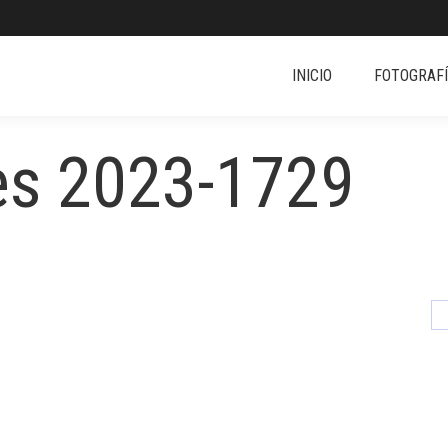
INICIO
FOTOGRAF
es 2023-1729