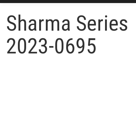
Sharma Series
2023-0695