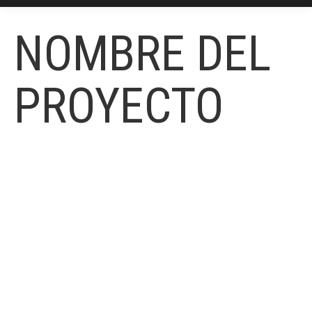
NOMBRE DEL
PROYECTO