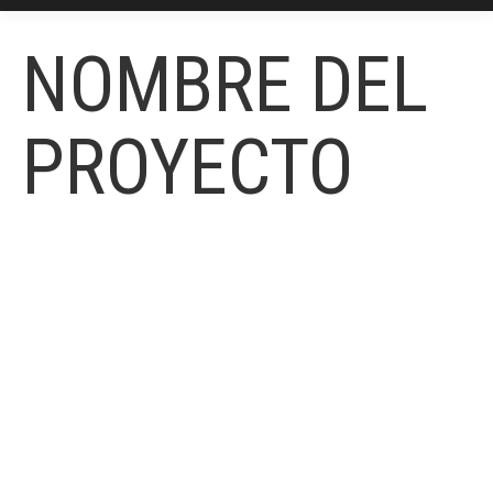
NOMBRE DEL
PROYECTO