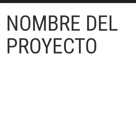
NOMBRE DEL
PROYECTO