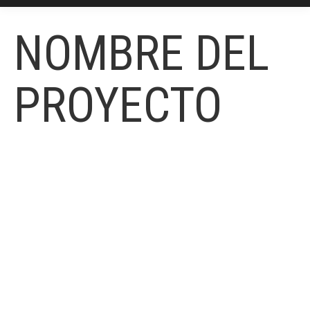
NOMBRE DEL
PROYECTO