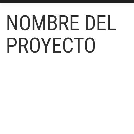
NOMBRE DEL
PROYECTO