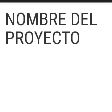
NOMBRE DEL
PROYECTO