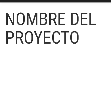
NOMBRE DEL
PROYECTO