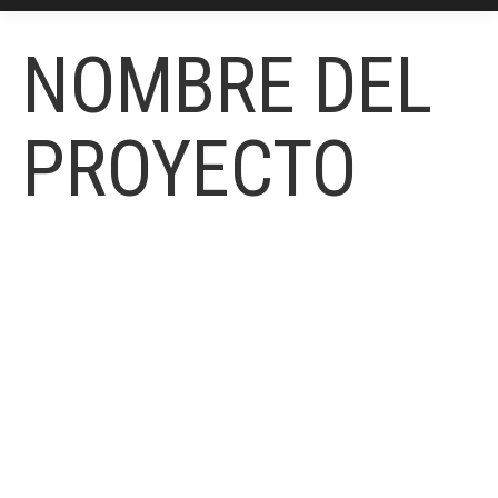
NOMBRE DEL
PROYECTO