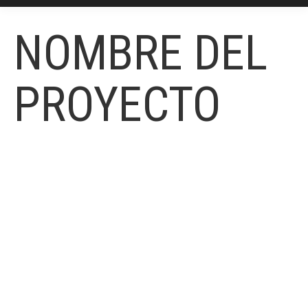
NOMBRE DEL
PROYECTO