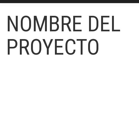
NOMBRE DEL
PROYECTO