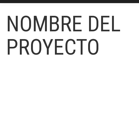
NOMBRE DEL
PROYECTO