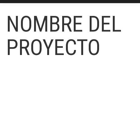
NOMBRE DEL
PROYECTO