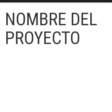
NOMBRE DEL
PROYECTO