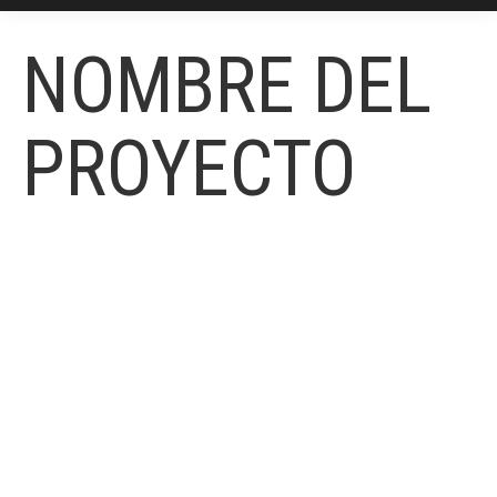
NOMBRE DEL
PROYECTO