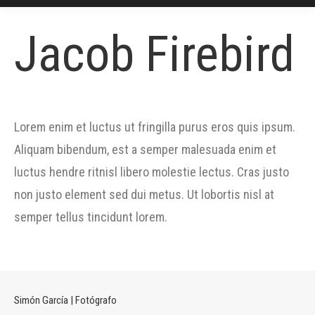
Jacob Firebird
Lorem enim et luctus ut fringilla purus eros quis ipsum.
Aliquam bibendum, est a semper malesuada enim et
luctus hendre ritnisl libero molestie lectus. Cras justo
non justo element sed dui metus. Ut lobortis nisl at
semper tellus tincidunt lorem.
Simón García | Fotógrafo