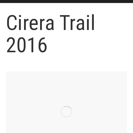
Cirera Trail
2016